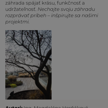
záhrada spájať krásu, funkčnosť a
udržateľnosť.
Nechajte svoju záhradu
rozprávať príbeh – inšpirujte sa našimi
projektmi.