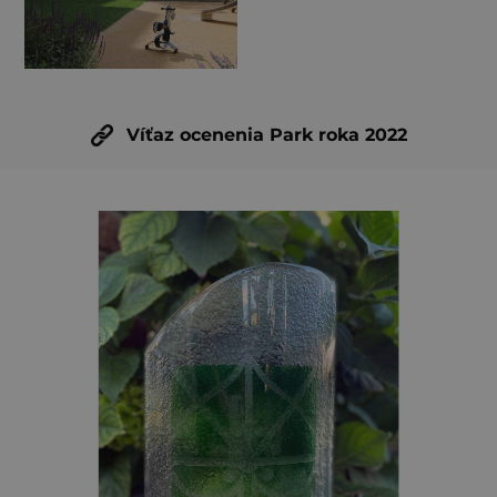
Víťaz ocenenia Park roka 2022