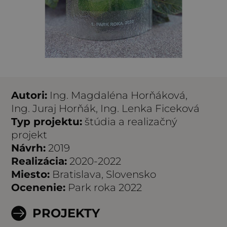
Autori:
Ing. Magdaléna Horňáková,
Ing. Juraj Horňák, Ing. Lenka Ficeková
Typ projektu:
štúdia a realizačný
projekt
Návrh:
2019
Realizácia:
2020-2022
Miesto:
Bratislava, Slovensko
Ocenenie:
Park roka 2022
PROJEKTY