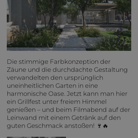
Die stimmige Farbkonzeption der
Zäune und die durchdachte Gestaltung
verwandelten den ursprünglich
uneinheitlichen Garten in eine
harmonische Oase. Jetzt kann man hier
ein Grillfest unter freiem Himmel
genießen – und beim Filmabend auf der
Leinwand mit einem Getränk auf den
guten Geschmack anstoßen! 🍷🔥