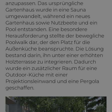
anzupassen. Das ursprüngliche
Gartenhaus wurde in eine Sauna
umgewandelt, während ein neues
Gartenhaus sowie Nutzbeete und ein
Pool entstanden. Eine besondere
Herausforderung stellte der bewegliche
Poolwalk dar, der den Platz für die
Außenküche beanspruchte. Die Lösung
bestand darin, ihn unter einer erhöhten
Holzterrasse zu integrieren. Dadurch
wurde ein zusätzlicher Raum für eine
Outdoor-Küche mit einer
Projektionsleinwand und eine Pergola
geschaffen.