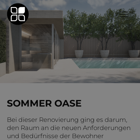
SOMMER OASE
Bei dieser Renovierung ging es darum,
den Raum an die neuen Anforderungen
und Bedürfnisse der Bewohner